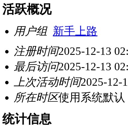
活跃概况
用户组
新手上路
注册时间
2025-12-13 02
最后访问
2025-12-13 02
上次活动时间
2025-12-1
所在时区
使用系统默认
统计信息