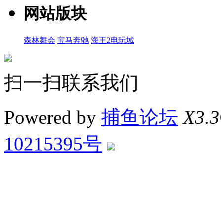
网站版块
森林舞会
宝马奔驰
海王2电玩城
扫一扫联系我们
Powered by
捕鱼论坛
X3.3
10215395号