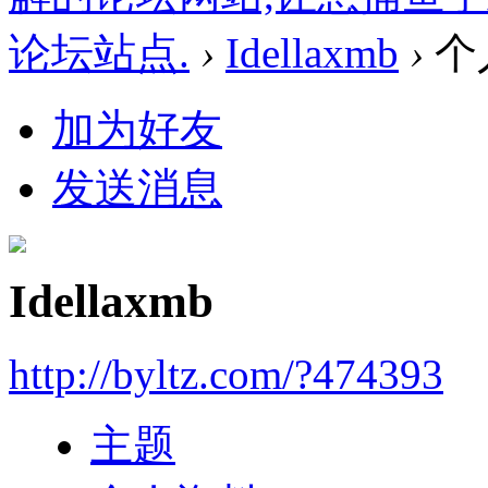
论坛站点.
›
Idellaxmb
›
个
加为好友
发送消息
Idellaxmb
http://byltz.com/?474393
主题