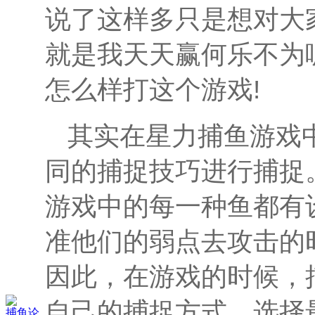
说了这样多只是想对大
就是我天天赢何乐不为
怎么样打这个游戏!
其实在星力捕鱼游戏
同的捕捉技巧进行捕捉
游戏中的每一种鱼都有
准他们的弱点去攻击的
因此，在游戏的时候，
自己的捕捉方式，选择
捕鱼论