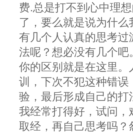
费.总是打不到心中理
了，要么就是说为什么
有几个人认真的思考过
法呢？想必没有几个吧
你的区别就是在这里。
训，下次不犯这种错误
验，最后形成自己的打
我经常打得好，试问，
取经，再自己思考吗？