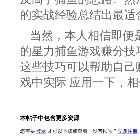
的实战经验总结出最适
当然，本人相信即便
的星力捕鱼游戏赚分技
这些技巧可以帮助自己
戏中实际 应用一下，
本帖子中包含更多资源
您需要
登录
才可以下载或查看，没有帐号？
立即注册