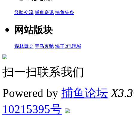
经验交流
捕鱼资讯
捕鱼头条
网站版块
森林舞会
宝马奔驰
海王2电玩城
扫一扫联系我们
Powered by
捕鱼论坛
X3.3
10215395号