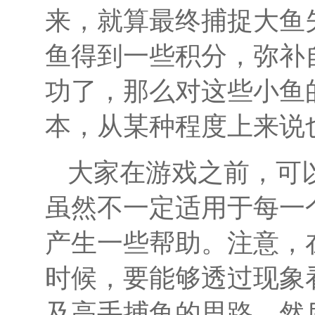
来，就算最终捕捉大鱼
鱼得到一些积分，弥补
功了，那么对这些小鱼
本，从某种程度上来说
大家在游戏之前，可
虽然不一定适用于每一
产生一些帮助。注意，
时候，要能够透过现象
及高手捕鱼的思路。然