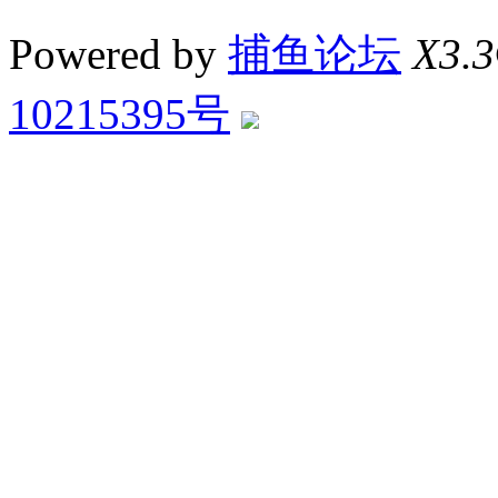
Powered by
捕鱼论坛
X3.3
10215395号