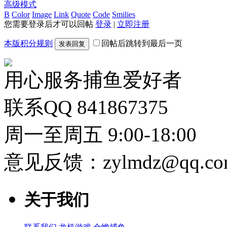
高级模式
B
Color
Image
Link
Quote
Code
Smilies
您需要登录后才可以回帖
登录
|
立即注册
本版积分规则
回帖后跳转到最后一页
发表回复
用心服务捕鱼爱好者
联系QQ 841867375
周一至周五 9:00-18:00
意见反馈：zylmdz@qq.co
关于我们