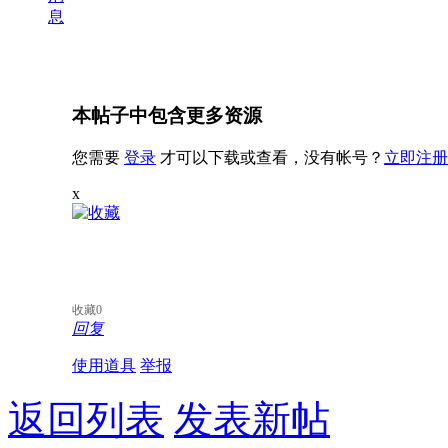
息
本帖子中包含更多资源
您需要
登录
才可以下载或查看，没有帐号？
立即注册
x
收藏
0
回复
使用道具
举报
返回列表
发表新帖