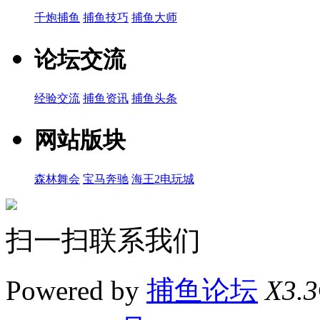
千炮捕鱼
捕鱼技巧
捕鱼大师
论坛交流
经验交流
捕鱼资讯
捕鱼头条
网站版块
森林舞会
宝马奔驰
海王2电玩城
扫一扫联系我们
Powered by
捕鱼论坛
X3.3