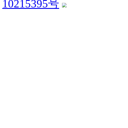
10215395号