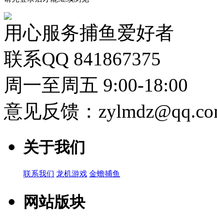
用心服务捕鱼爱好者
联系QQ 841867375
周一至周五 9:00-18:00
意见反馈：zylmdz@qq.co
关于我们
联系我们
龙机游戏
金蟾捕鱼
网站版块