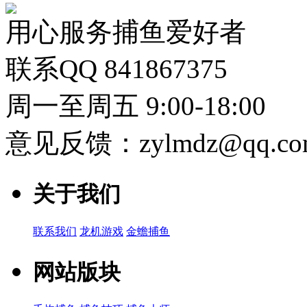
用心服务捕鱼爱好者
联系QQ 841867375
周一至周五 9:00-18:00
意见反馈：zylmdz@qq.co
关于我们
联系我们
龙机游戏
金蟾捕鱼
网站版块