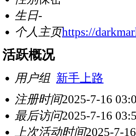
生日
-
个人主页
https://darkma
活跃概况
用户组
新手上路
注册时间
2025-7-16 03:
最后访问
2025-7-16 03:
上次活动时间
2025-7-16