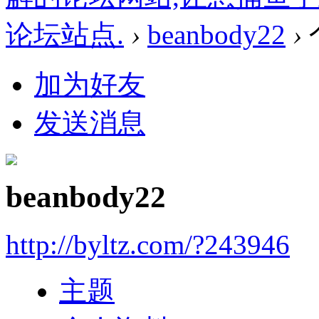
论坛站点.
›
beanbody22
›
加为好友
发送消息
beanbody22
http://byltz.com/?243946
主题