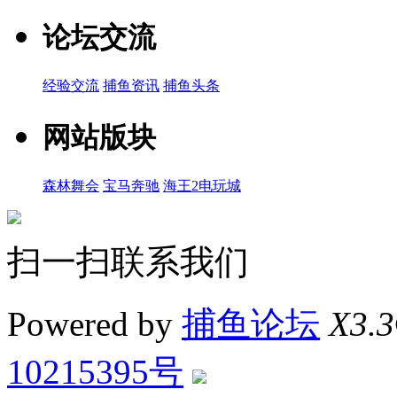
论坛交流
经验交流
捕鱼资讯
捕鱼头条
网站版块
森林舞会
宝马奔驰
海王2电玩城
扫一扫联系我们
Powered by
捕鱼论坛
X3.3
10215395号