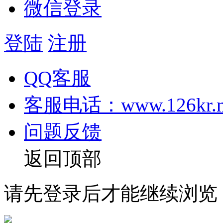
微信登录
登陆
注册
QQ客服
客服电话：www.126kr.n
问题反馈
返回顶部
请先登录后才能继续浏览