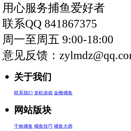
用心服务捕鱼爱好者
联系QQ 841867375
周一至周五 9:00-18:00
意见反馈：zylmdz@qq.co
关于我们
联系我们
龙机游戏
金蟾捕鱼
网站版块
千炮捕鱼
捕鱼技巧
捕鱼大师