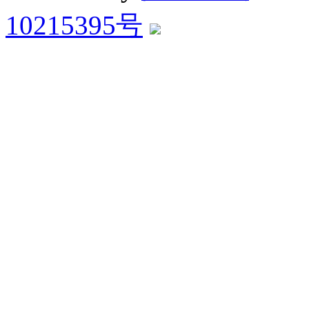
10215395号