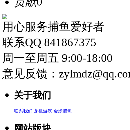
贡献
0
用心服务捕鱼爱好者
联系QQ 841867375
周一至周五 9:00-18:00
意见反馈：zylmdz@qq.co
关于我们
联系我们
龙机游戏
金蟾捕鱼
网站版块