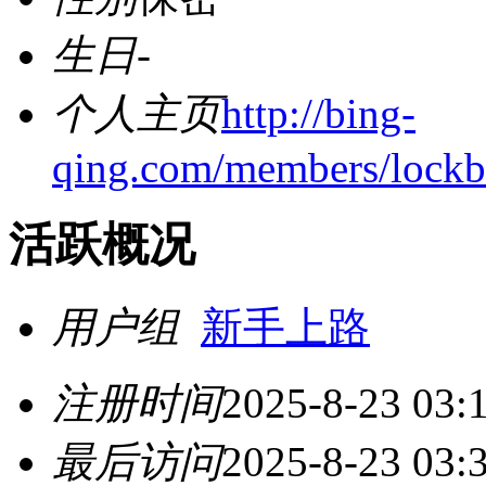
生日
-
个人主页
http://bing-
qing.com/members/lockbi
活跃概况
用户组
新手上路
注册时间
2025-8-23 03:
最后访问
2025-8-23 03: