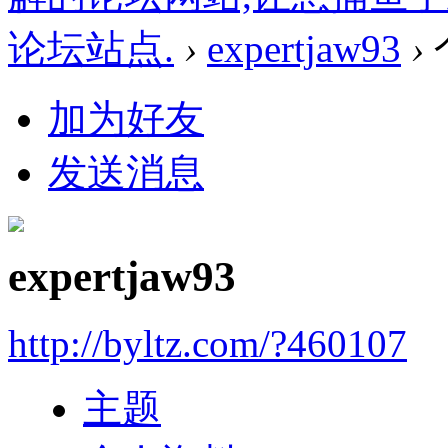
论坛站点.
›
expertjaw93
›
加为好友
发送消息
expertjaw93
http://byltz.com/?460107
主题