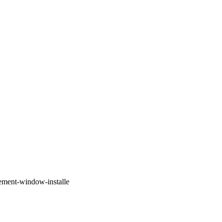
ement-window-installe