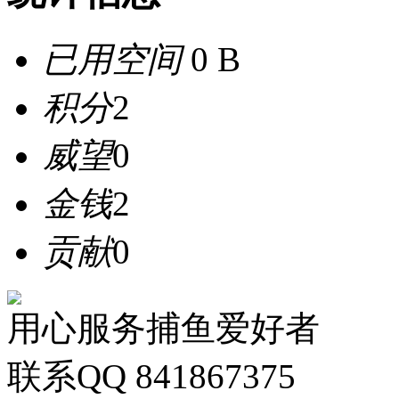
已用空间
0 B
积分
2
威望
0
金钱
2
贡献
0
用心服务捕鱼爱好者
联系QQ 841867375