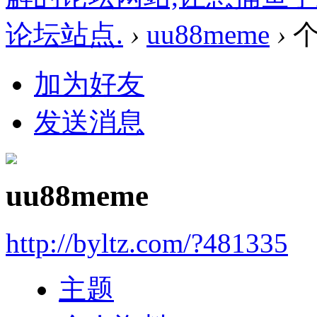
论坛站点.
›
uu88meme
›
个
加为好友
发送消息
uu88meme
http://byltz.com/?481335
主题