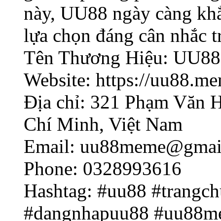
này, UU88 ngày càng khẳn
lựa chọn đáng cân nhắc tr
Tên Thương Hiệu: UU88
Website: https://uu88.m
Địa chỉ: 321 Phạm Văn H
Chí Minh, Việt Nam
Email: uu88meme@gmai
Phone: 0328993616
Hashtag: #uu88 #trangc
#dangnhapuu88 #uu88m