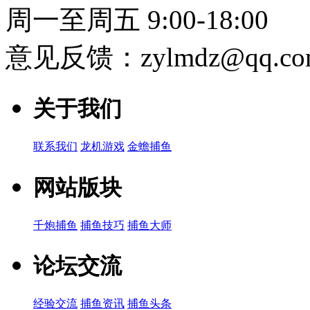
周一至周五 9:00-18:00
意见反馈：zylmdz@qq.co
关于我们
联系我们
龙机游戏
金蟾捕鱼
网站版块
千炮捕鱼
捕鱼技巧
捕鱼大师
论坛交流
经验交流
捕鱼资讯
捕鱼头条