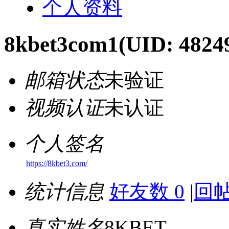
个人资料
8kbet3com1
(UID: 4824
邮箱状态
未验证
视频认证
未认证
个人签名
https://8kbet3.com/
统计信息
好友数 0
|
回帖
真实姓名
8KBET