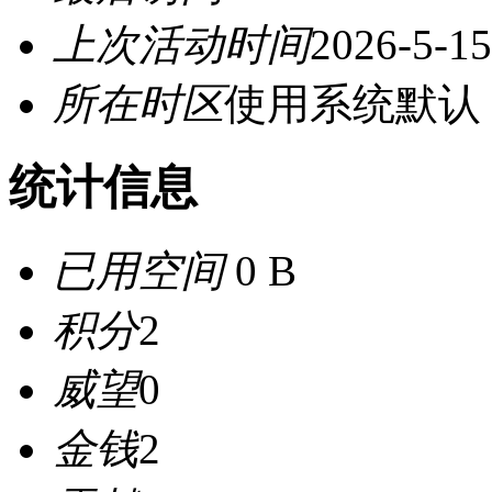
上次活动时间
2026-5-15
所在时区
使用系统默认
统计信息
已用空间
0 B
积分
2
威望
0
金钱
2