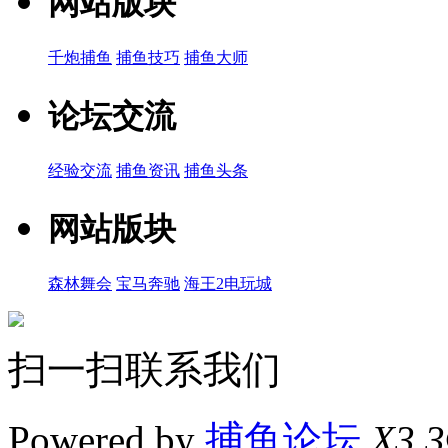
网站版块
千炮捕鱼
捕鱼技巧
捕鱼大师
论坛交流
经验交流
捕鱼资讯
捕鱼头条
网站版块
森林舞会
宝马奔驰
海王2电玩城
扫一扫联系我们
Powered by
捕鱼论坛
X3.3