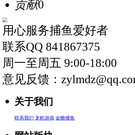
贡献
0
用心服务捕鱼爱好者
联系QQ 841867375
周一至周五 9:00-18:00
意见反馈：zylmdz@qq.co
关于我们
联系我们
龙机游戏
金蟾捕鱼