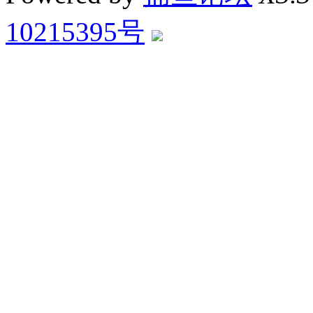
10215395号