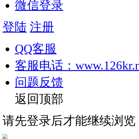
微信登录
登陆
注册
QQ客服
客服电话：www.126kr.n
问题反馈
返回顶部
请先登录后才能继续浏览