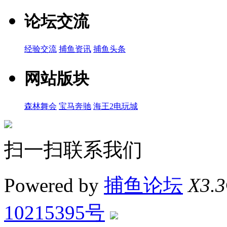
论坛交流
经验交流
捕鱼资讯
捕鱼头条
网站版块
森林舞会
宝马奔驰
海王2电玩城
扫一扫联系我们
Powered by
捕鱼论坛
X3.3
10215395号