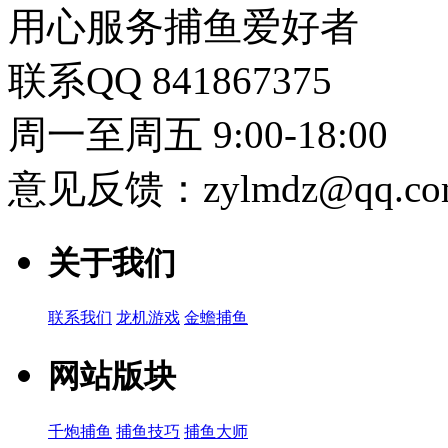
用心服务捕鱼爱好者
联系QQ 841867375
周一至周五 9:00-18:00
意见反馈：zylmdz@qq.co
关于我们
联系我们
龙机游戏
金蟾捕鱼
网站版块
千炮捕鱼
捕鱼技巧
捕鱼大师