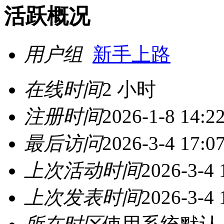
活跃概况
用户组
新手上路
在线时间
2 小时
注册时间
2026-1-8 14:2
最后访问
2026-3-4 17:0
上次活动时间
2026-3-4 
上次发表时间
2026-3-4 