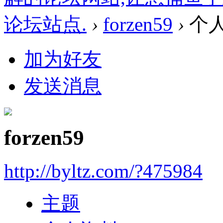
论坛站点.
›
forzen59
›
个
加为好友
发送消息
forzen59
http://byltz.com/?475984
主题