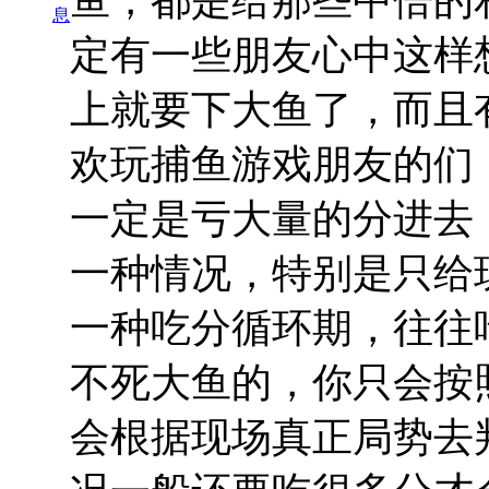
息
定有一些朋友心中这样
上就要下大鱼了，而且
欢玩捕鱼游戏朋友的们
一定是亏大量的分进去
一种情况，特别是只给
一种吃分循环期，往往
不死大鱼的，你只会按
会根据现场真正局势去