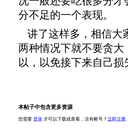
况一般还要吃很多分才
分不足的一个表现。
讲了这样多，相信大
两种情况下就不要贪大
以，以免接下来自己损
本帖子中包含更多资源
您需要
登录
才可以下载或查看，没有帐号？
立即注册