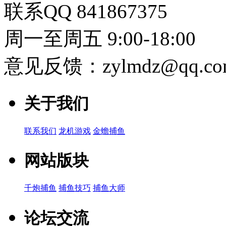
联系QQ 841867375
周一至周五 9:00-18:00
意见反馈：zylmdz@qq.co
关于我们
联系我们
龙机游戏
金蟾捕鱼
网站版块
千炮捕鱼
捕鱼技巧
捕鱼大师
论坛交流