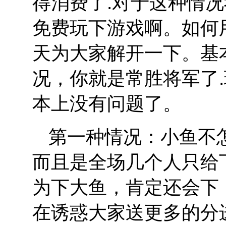
得消费了.对于这种情
免费玩下游戏啊。如何
天为大家解开一下。基
况，你就是常胜将军了
本上没有问题了。
第一种情况：小鱼不
而且是全场几个人只给
为下大鱼，肯定还会下
在诱惑大家送更多的分