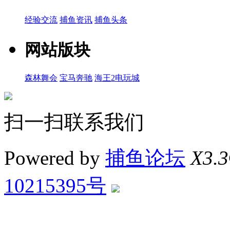
经验交流
捕鱼资讯
捕鱼头条
网站版块
森林舞会
宝马奔驰
海王2电玩城
扫一扫联系我们
Powered by
捕鱼论坛
X3.3
10215395号