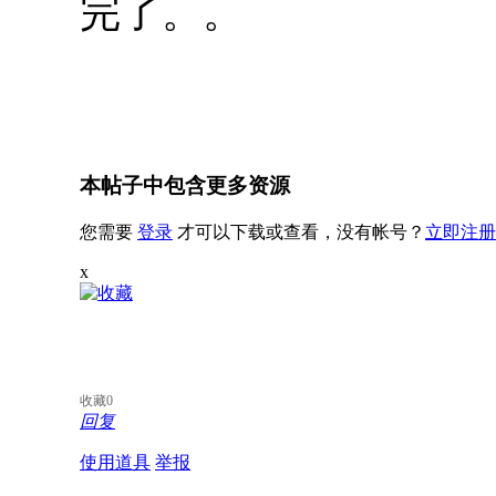
完了。。
本帖子中包含更多资源
您需要
登录
才可以下载或查看，没有帐号？
立即注册
x
收藏
0
回复
使用道具
举报