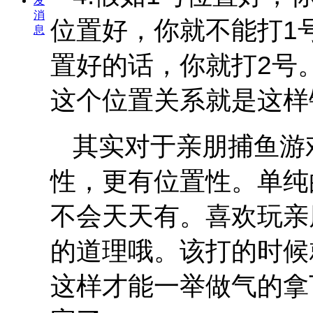
发
消
位置好，你就不能打1
息
置好的话，你就打2号
这个位置关系就是这样
其实对于亲朋捕鱼游
性，更有位置性。单纯
不会天天有。喜欢玩亲
的道理哦。该打的时候
这样才能一举做气的拿