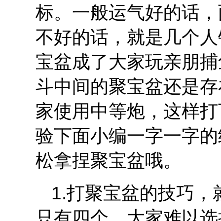
标。一般运气好的话，
不好的话，就是几个人
宝盆成了大家玩亲朋捕
斗中间的聚宝盆还是存
家使用中等炮，这样打
验下面小编一字一字的
松拿捏聚宝盆哦。
1.打聚宝盆的技巧
只有四个，大家难以选