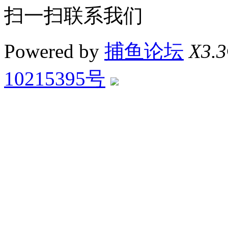
扫一扫联系我们
Powered by
捕鱼论坛
X3.3
10215395号